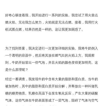
好奇心驱使着我，我开始进行一系列的实验。我尝试了用火柴点
燃火焰。无论我怎么努力，火焰就是无法点燃。接着，我用打火
机试图点燃，结果仍然是一样的。这让我更加困惑了。
为了找到答案，我决定进行一次更加详细的实验。我将牛奶倒入
一个透明的容器中，然后将其放在燃气灶的火焰上方。我观察
到，牛奶开始冒出一些气泡，并且火焰的颜色变得更加明亮。这
是什么原理呢？
经过一番调查，我发现牛奶中含有大量的脂肪和蛋白质。当牛奶
被加热时，其中的脂肪和蛋白质开始分解，并释放出一种叫做乳
糖的糖类物质。乳糖在高温下会发生氧化反应，产生大量的碳酸
气体。这些气体在牛奶表面形成了一层气泡，阻碍了气体与空气