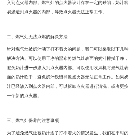
入到点火器内部。燃气灶的点火器设计存在一定的缺陷，奶汁容
易渗透到点火器的内部，导致点火器无法正常工作。
二、燃气灶无法点燃的解决方法
针对燃气灶被奶汁洒了打不着火的问题，我们可以采取以下几种
解决方法。可以使用干净的湿布将燃气灶表面的奶汁擦拭干净，
避免奶汁进一步渗入到点火器内部。可以使用吹风机将燃气灶表
面的奶汁吹干，避免奶汁残留导致点火器无法正常工作。如果奶
汁已经渗入到点火器内部，可以拆卸点火器进行清洗，或者更换
一个新的点火器。
三、燃气灶保养的注意事项
为了避免燃气灶被奶汁洒了打不着火的情况发生，我们在平时的