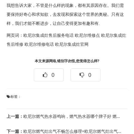
我想告诉大家，不管是什么样的现象，都有其原因存在。我们需
要保持好奇心和求知欲，去发现和探索这个世界的奥秘。只有这
样，我们才能不断进步，让自己变得更加有趣和有.
网页词：
欧尼尔集成灶售后服务电话
欧尼尔维修点
欧尼尔集成灶
售后维修
欧尼尔维修电话
欧尼尔集成灶官网
本文来源网络,错别字勿怪,您觉得怎么样?
0
0
标签：
上一篇：
欧尼尔燃气热水器鸣响，燃气热水器哪个牌子好 燃气热水器热门品牌介绍【详解】
下一篇：
欧尼尔燃气灶出气不畅怎么修理=欧尼尔燃气灶出气不着火