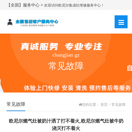
【全国】服务中心 >
欢迎访问欧尼尔集成灶维修服务中心！
changjian gz
常见故障
常见故障
您的位置：
首页
>
常见故障
欧尼尔燃气灶被奶汁洒了打不着火,欧尼尔燃气灶被牛奶
浇灭打不着火