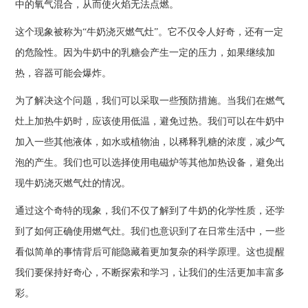
中的氧气混合，从而使火焰无法点燃。
这个现象被称为“牛奶浇灭燃气灶”。它不仅令人好奇，还有一定
的危险性。因为牛奶中的乳糖会产生一定的压力，如果继续加
热，容器可能会爆炸。
为了解决这个问题，我们可以采取一些预防措施。当我们在燃气
灶上加热牛奶时，应该使用低温，避免过热。我们可以在牛奶中
加入一些其他液体，如水或植物油，以稀释乳糖的浓度，减少气
泡的产生。我们也可以选择使用电磁炉等其他加热设备，避免出
现牛奶浇灭燃气灶的情况。
通过这个奇特的现象，我们不仅了解到了牛奶的化学性质，还学
到了如何正确使用燃气灶。我们也意识到了在日常生活中，一些
看似简单的事情背后可能隐藏着更加复杂的科学原理。这也提醒
我们要保持好奇心，不断探索和学习，让我们的生活更加丰富多
彩。