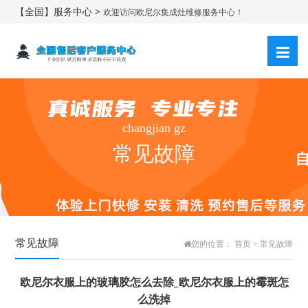
【全国】服务中心 >
欢迎访问欧尼尔集成灶维修服务中心！
changjian gz
常见故障
常见故障
您的位置：
首页
>
常见故障
欧尼尔衣服上的玻璃胶怎么去除_欧尼尔衣服上的霉斑怎
么洗掉