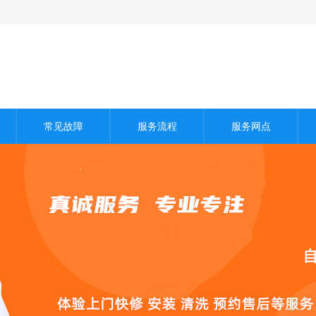
常见故障
服务流程
服务网点