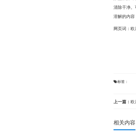
清除干净。
溶解的内容
网页词：
欧
标签：
上一篇：
欧
相关内容