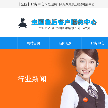
【全国】服务中心 >
欢迎访问欧尼尔集成灶维修服务中心！
网站首页
新闻服务
服务中心
行业新闻