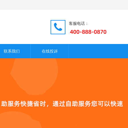
客服电话：
联系我们
在线投诉