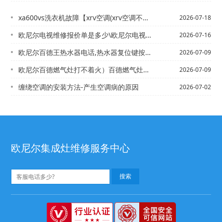
xa600vs洗衣机故障【xrv空调(xrv空调不冷怎么回事呀)
2026-07-18
欧尼尔电视维修报价单是多少\欧尼尔电视维修报价单是多少钱最新报价
2026-07-16
欧尼尔百德王热水器电话,热水器复位键按下弹起%百帝燃气灶打不着火
2026-07-09
欧尼尔百德燃气灶打不着火）百德燃气灶打不着火怎么办
2026-07-09
缠绕空调的安装方法-产生空调病的原因
2026-07-02
欧尼尔集成灶维修服务中心