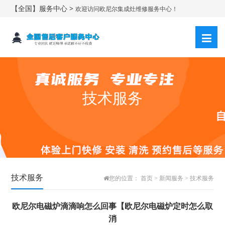
【全国】服务中心 >
欢迎访问欧尼尔集成灶维修服务中心！
技术服务
技术服务
您的位置：
首页
>
新闻服务
>
技术服务
欧尼尔电磁炉滴滴响怎么回事【欧尼尔电磁炉定时怎么取
消