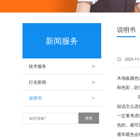
说明书
新闻服务
2025-11
>
技术服务
木地板颜色
>
行业新闻
和色彩，卧
>
随着时代
说明书
如说怎么选
一定要考虑
色的，都可
通常暖色会