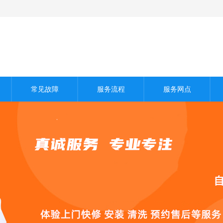
常见故障
服务流程
服务网点