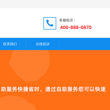
客服电话：
联系我们
在线投诉