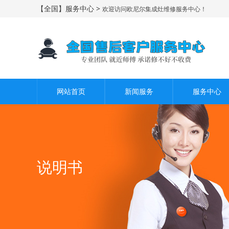
【全国】服务中心 >
欢迎访问欧尼尔集成灶维修服务中心！
网站首页
新闻服务
服务中心
说明书