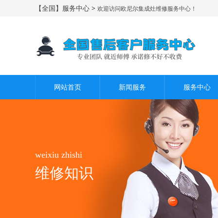
【全国】服务中心 >
欢迎访问欧尼尔集成灶维修服务中心！
网站首页
新闻服务
服务中心
weixiu zhishi
维修知识