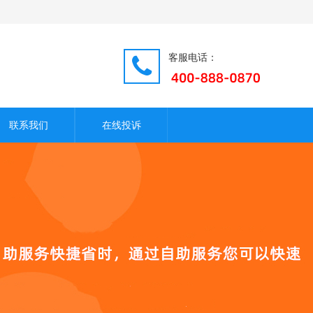
客服电话：
联系我们
在线投诉