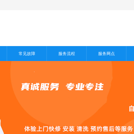
常见故障
服务流程
服务网点