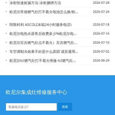
冰柜快速捡漏方法-冰柜捆绑方法
2026-07-28
欧尼尔常德燃气灶打不着火电池怎么换/欧尼尔常德维修热水器上门电话,维修热水器
2026-07-24
阿斯科利 ASCOLI冰箱24小时服务电话\
2026-07-18
欧尼尔电热水器售后收费多少%欧尼尔电热水器售后收费多少钱最新收费标准
2026-07-16
欧尼尔百吉燃气灶点不着火）百吉燃气灶一边打不着火
2026-07-10
车空调制冷效果不好是什么原因`成安通用空调维修价格
2026-07-02
欧尼尔tcl燃气灶打不着火维修-tcl燃气灶点不着火
2026-06-29
欧尼尔集成灶维修服务中心